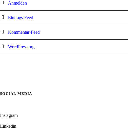
Anmelden
Eintrags-Feed
Kommentar-Feed
WordPress.org
SOCIAL MEDIA
Instagram
Linkedin