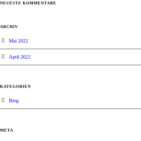
NEUESTE KOMMENTARE
ARCHIV
Mai 2022
April 2022
KATEGORIEN
Blog
META