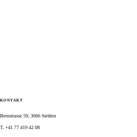
KONTAKT
Bernstrasse 59, 3066 Stettlen
T. +41 77 419 42 08