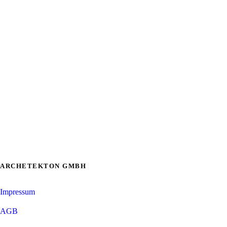
ARCHETEKTON GMBH
Impressum
AGB