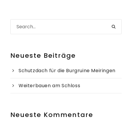
Neueste Beiträge
Schutzdach für die Burgruine Meiringen
Weiterbauen am Schloss
Neueste Kommentare