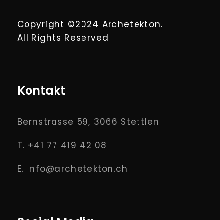
Copyright ©2024 Archetekton.
All Rights Reserved.
Kontakt
Bernstrasse 59, 3066 Stettlen
T. +41 77 419 42 08
E. info@archetekton.ch