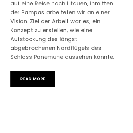
auf eine Reise nach Litauen, inmitten
der Pampas arbeiteten wir an einer
Vision. Ziel der Arbeit war es, ein
Konzept zu erstellen, wie eine
Aufstockung des längst
abgebrochenen Nordflügels des
Schloss Panemune aussehen könnte.
READ MORE