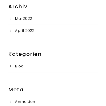
Archiv
Mai 2022
April 2022
Kategorien
Blog
Meta
Anmelden