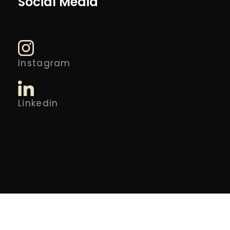
Social Media
Instagram
Linkedin