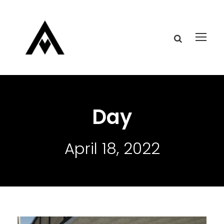
Day
April 18, 2022