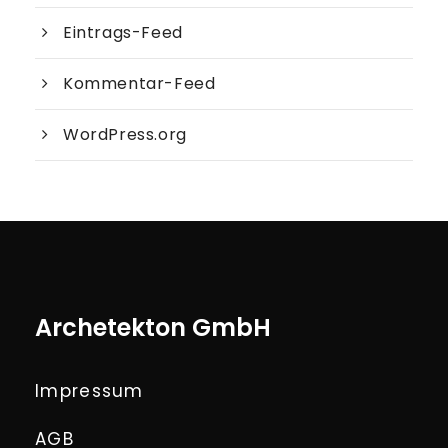
Eintrags-Feed
Kommentar-Feed
WordPress.org
Archetekton GmbH
Impressum
AGB