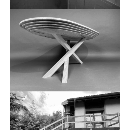
DESIGNERTISCH, CHRISCHI TRIO,
SALONTISCH