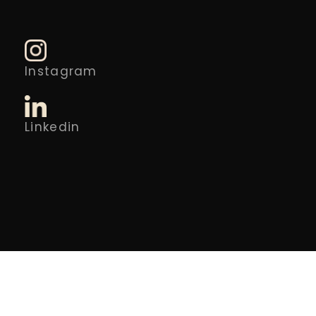
Instagram
Linkedin