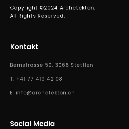
Copyright ©2024 Archetekton.
All Rights Reserved.
Kontakt
Bernstrasse 59, 3066 Stettlen
T. +41 77 419 42 08
E. info@archetekton.ch
Social Media