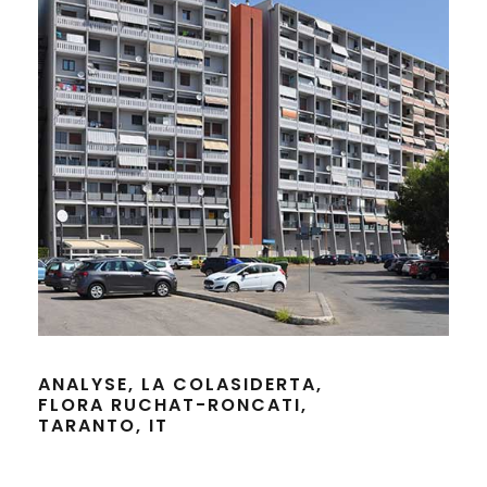
ANALYSE, LA COLASIDERTA,
FLORA RUCHAT-RONCATI,
TARANTO, IT