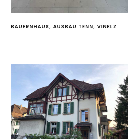
BAUERNHAUS, AUSBAU TENN, VINELZ