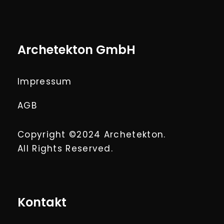
Archetekton GmbH
Impressum
AGB
Copyright ©2024 Archetekton.
All Rights Reserved.
Kontakt