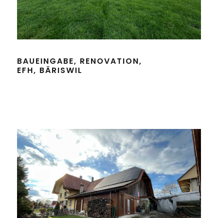
BAUEINGABE, RENOVATION,
EFH, BÄRISWIL