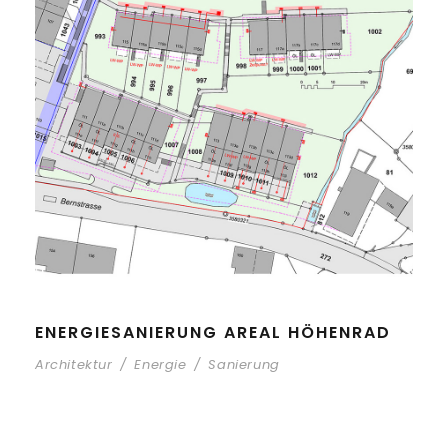
ENERGIESANIERUNG AREAL HÖHENRAD
Architektur
/
Energie
/
Sanierung