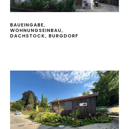
BAUEINGABE,
WOHNUNGSEINBAU,
DACHSTOCK, BURGDORF