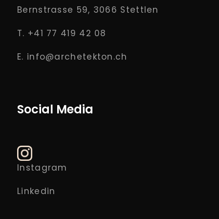
Bernstrasse 59, 3066 Stettlen
T. +41 77 419 42 08
E. info@archetekton.ch
Social Media
Instagram
Linkedin