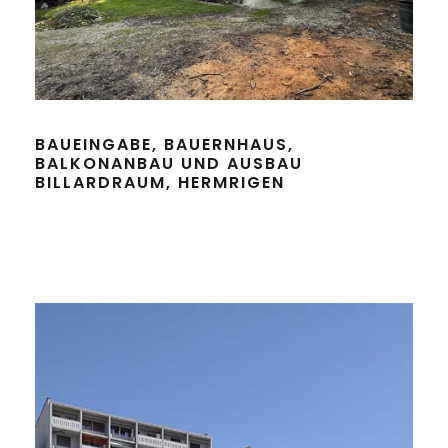
BAUEINGABE, BAUERNHAUS,
BALKONANBAU UND AUSBAU
BILLARDRAUM, HERMRIGEN