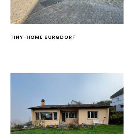
TINY-HOME BURGDORF