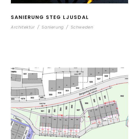
SANIERUNG STEG LJUSDAL
Architektur
/
Sanierung
/
Schweden