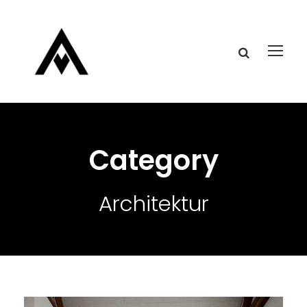
Category
Architektur