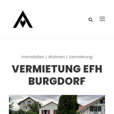
Immobilien | Wohnen | Vermietung
VERMIETUNG EFH
BURGDORF