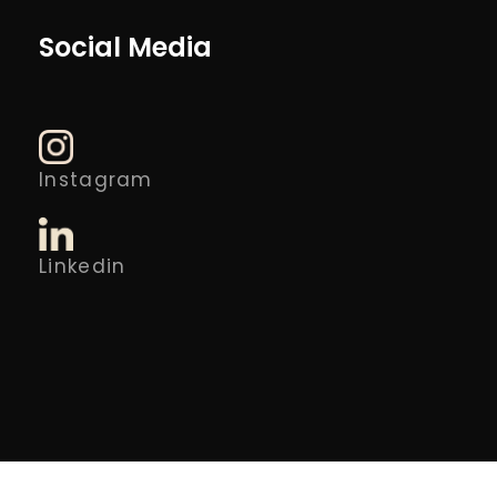
Social Media
Instagram
Linkedin