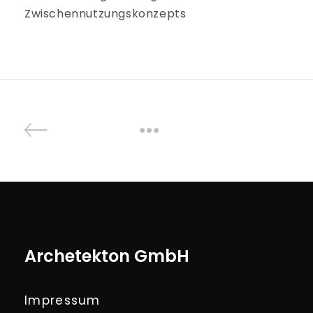
Zwischennutzungskonzepts
Archetekton GmbH
Impressum