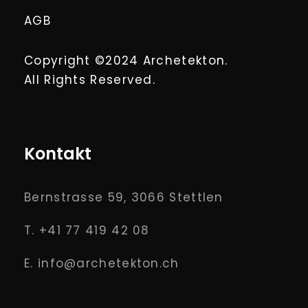
AGB
Copyright ©2024 Archetekton.
All Rights Reserved.
Kontakt
Bernstrasse 59, 3066 Stettlen
T. +41 77 419 42 08
E. info@archetekton.ch