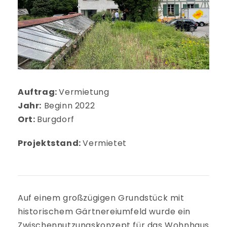
Auftrag:
Vermietung
Jahr:
Beginn 2022
Ort:
Burgdorf
Projektstand:
Vermietet
Auf einem großzügigen Grundstück mit
historischem Gärtnereiumfeld wurde ein
Zwischennutzungskonzept für das Wohnhaus